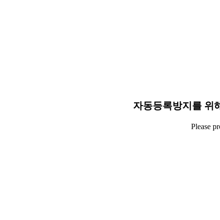
자동등록방지를 위해
Please p